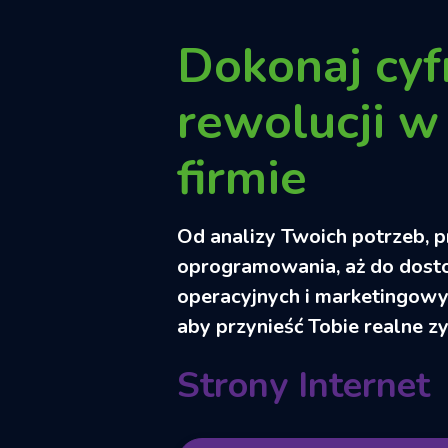
Dokonaj cyf
rewolucji w
firmie
Od analizy Twoich potrzeb, 
oprogramowania, aż do dos
operacyjnych i marketingowy
aby przynieść Tobie realne zy
Strony