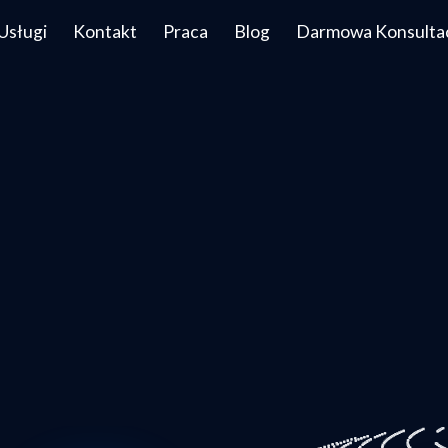
Usługi
Kontakt
Praca
Blog
Darmowa Konsulta