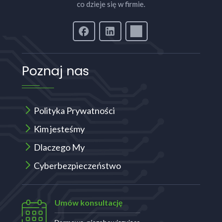
co dzieje się w firmie.
Poznaj nas
Polityka Prywatności
Kim jesteśmy
Dlaczego My
Cyberbezpieczeństwo
Umów konsultację